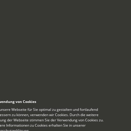
wendung von Cookies
nsere Webseite für Sie optimal zu gestalten und fortlaufend
essern zu können, verwenden wir Cookies. Durch die weitere
ung der Webseite stimmen Sie der Verwendung von Cookies zu.
ere Informationen zu Cookies erhalten Sie in unserer
nschutzerklärung
.